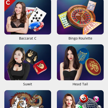
Baccarat C
Bingo Roulette
Suwit
Head Tail