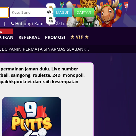
MASUK
at |
Hubungi Kami |
Lupa Password?
W
K IKAN
REFERRAL
PROMOSI
ERMATA SINARMAS SEABANK ONLINE!!
 permainan jaman dulu. Live number
ball, samgong, roulette, 24D, monopoli,
 lapakhkpool.net dan raih kesempatan