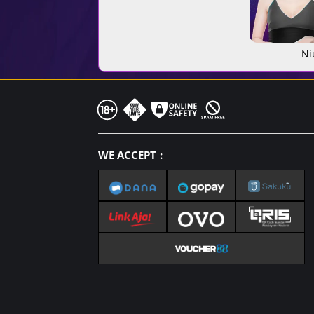
Ni
WE ACCEPT :