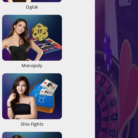
Oglok
Monopoly
Shio Fights