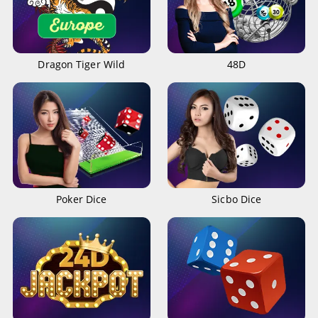
Dragon Tiger Wild
48D
Poker Dice
Sicbo Dice