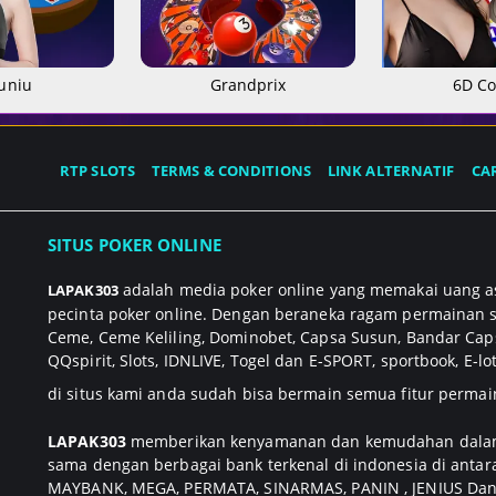
uniu
Grandprix
6D Co
RTP SLOTS
TERMS & CONDITIONS
LINK ALTERNATIF
CA
SITUS POKER ONLINE
adalah media poker online yang memakai uang as
LAPAK303
pecinta poker online. Dengan beraneka ragam permainan s
Ceme, Ceme Keliling, Dominobet, Capsa Susun, Bandar Caps
QQspirit, Slots, IDNLIVE, Togel dan E-SPORT, sportbook, E
di situs kami anda sudah bisa bermain semua fitur perma
LAPAK303
memberikan kenyamanan dan kemudahan dalam s
sama dengan berbagai bank terkenal di indonesia di antar
MAYBANK, MEGA, PERMATA, SINARMAS, PANIN , JENIUS Dan