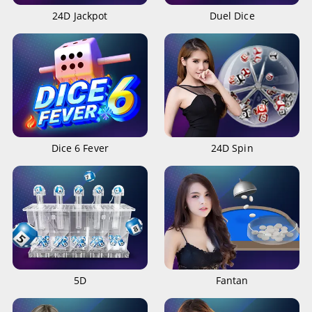
24D Jackpot
Duel Dice
Dice 6 Fever
24D Spin
5D
Fantan