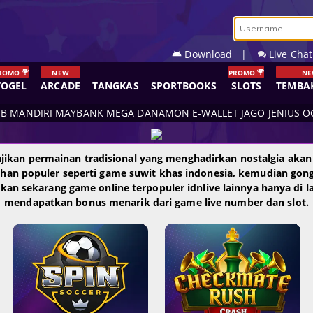
Download |
Live Ch
ROMO
NEW
PROMO
NE
TOGEL
ARCADE
TANGKAS
SPORTBOOKS
SLOTS
TEMBA
RI MAYBANK MEGA DANAMON E-WALLET JAGO JENIUS OCBC PANIN P
jikan permainan tradisional yang menghadirkan nostalgia akan
han populer seperti game suwit khas indonesia, kemudian gong
inkan sekarang game online terpopuler idnlive lainnya hanya di
mendapatkan bonus menarik dari game live number dan slot.